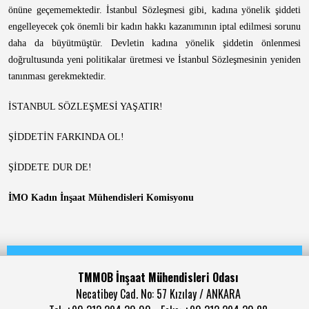
önüne geçememektedir. İstanbul Sözleşmesi gibi, kadına yönelik şiddeti
engelleyecek çok önemli bir kadın hakkı kazanımının iptal edilmesi sorunu
daha da büyütmüştür. Devletin kadına yönelik şiddetin önlenmesi
doğrultusunda yeni politikalar üretmesi ve İstanbul Sözleşmesinin yeniden
tanınması gerekmektedir.
İSTANBUL SÖZLEŞMESİ YAŞATIR!
ŞİDDETİN FARKINDA OL!
ŞİDDETE DUR DE!
İMO Kadın İnşaat Mühendisleri Komisyonu
TMMOB İnşaat Mühendisleri Odası
Necatibey Cad. No: 57 Kızılay / ANKARA